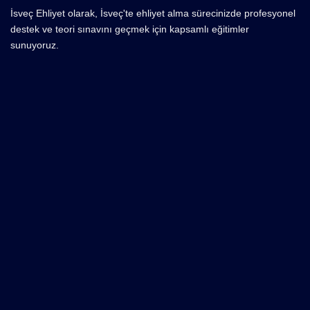
İsveç Ehliyet olarak, İsveç'te ehliyet alma sürecinizde profesyonel
destek ve teori sınavını geçmek için kapsamlı eğitimler
sunuyoruz.