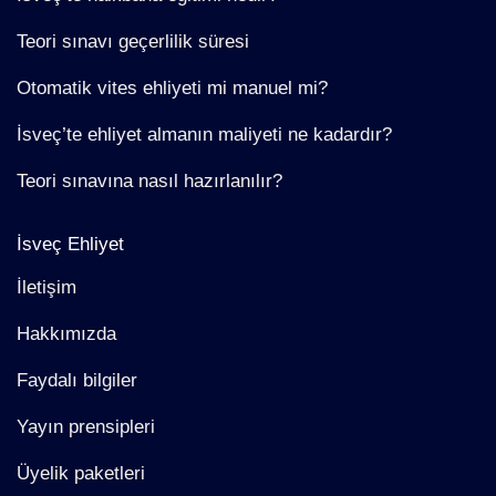
Teori sınavı geçerlilik süresi
Otomatik vites ehliyeti mi manuel mi?
İsveç’te ehliyet almanın maliyeti ne kadardır?
Teori sınavına nasıl hazırlanılır?
İsveç Ehliyet
İletişim
Hakkımızda
Faydalı bilgiler
Yayın prensipleri
Üyelik paketleri