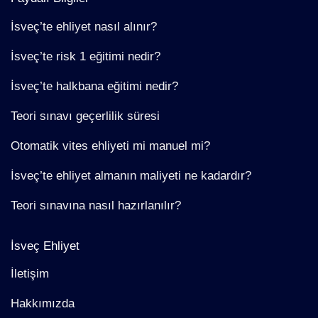
İsveç’te ehliyet nasıl alınır?
İsveç’te risk 1 eğitimi nedir?
İsveç’te halkbana eğitimi nedir?
Teori sınavı geçerlilik süresi
Otomatik vites ehliyeti mi manuel mi?
İsveç’te ehliyet almanın maliyeti ne kadardır?
Teori sınavına nasıl hazırlanılır?
İsveç Ehliyet
İletişim
Hakkımızda