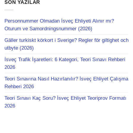
SON YAZILAR
Personnummer Olmadan İsveç Ehliyeti Alınır mı?
Oturum ve Samordningsnummer (2026)
Gäller turkiskt körkort i Sverige? Regler för giltighet och
utbyte (2026)
İsveç Trafik İşaretleri: 6 Kategori, Teori Sınavı Rehberi
2026
Teori Sınavına Nasıl Hazırlanılır? İsveç Ehliyet Çalışma
Rehberi 2026
Teori Sınavı Kaç Soru? İsveç Ehliyet Teoriprov Formatı
2026