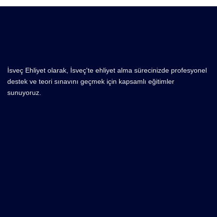
İsveç Ehliyet olarak, İsveç'te ehliyet alma sürecinizde profesyonel
destek ve teori sınavını geçmek için kapsamlı eğitimler
sunuyoruz.