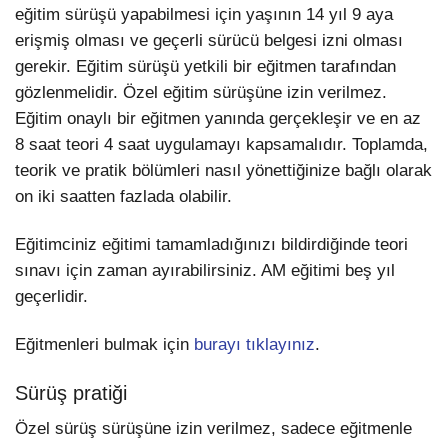
eğitim sürüşü yapabilmesi için yaşının 14 yıl 9 aya
erişmiş olması ve geçerli sürücü belgesi izni olması
gerekir. Eğitim sürüşü yetkili bir eğitmen tarafından
gözlenmelidir. Özel eğitim sürüşüne izin verilmez.
Eğitim onaylı bir eğitmen yanında gerçekleşir ve en az
8 saat teori 4 saat uygulamayı kapsamalıdır. Toplamda,
teorik ve pratik bölümleri nasıl yönettiğinize bağlı olarak
on iki saatten fazlada olabilir.
Eğitimciniz eğitimi tamamladığınızı bildirdiğinde teori
sınavı için zaman ayırabilirsiniz. AM eğitimi beş yıl
geçerlidir.
Eğitmenleri bulmak için
burayı tıklayınız
.
Sürüş pratiği
Özel sürüş sürüşüne izin verilmez, sadece eğitmenle