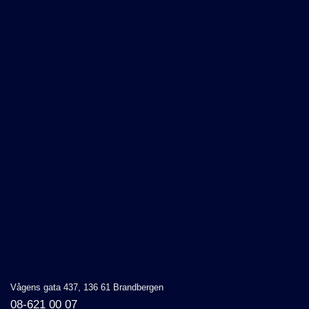
Vågens gata 437, 136 61 Brandbergen
08-621 00 07