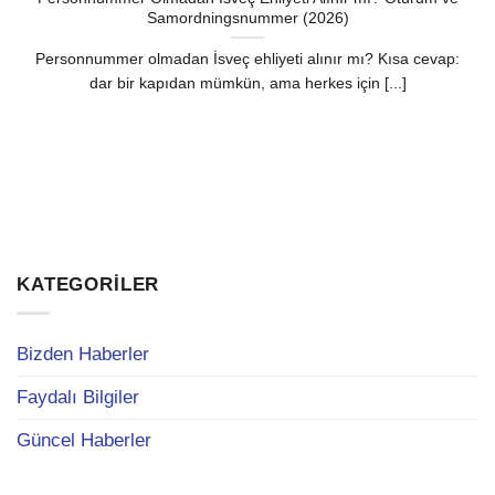
Samordningsnummer (2026)
Personnummer olmadan İsveç ehliyeti alınır mı? Kısa cevap:
dar bir kapıdan mümkün, ama herkes için [...]
KATEGORILER
Bizden Haberler
Faydalı Bilgiler
Güncel Haberler