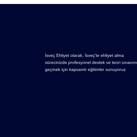
İsveç Ehliyet olarak, İsveç'te ehliyet alma
sürecinizde profesyonel destek ve teori sınavını
geçmek için kapsamlı eğitimler sunuyoruz.