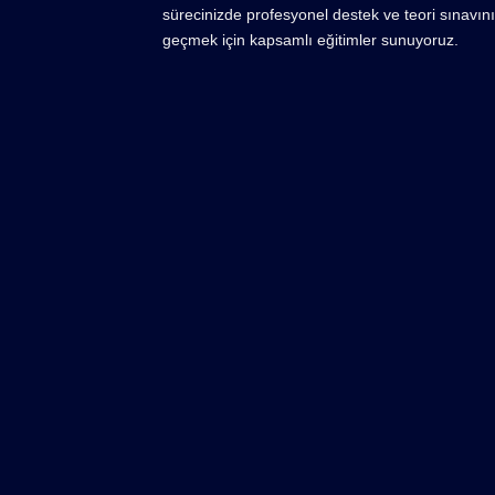
sürecinizde profesyonel destek ve teori sınavını
geçmek için kapsamlı eğitimler sunuyoruz.