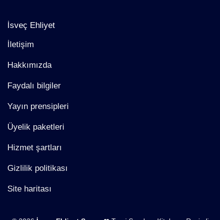
İsveç Ehliyet
İletişim
Hakkımızda
Faydalı bilgiler
Yayın prensipleri
Üyelik paketleri
Hizmet şartları
Gizlilik politikası
Site haritası