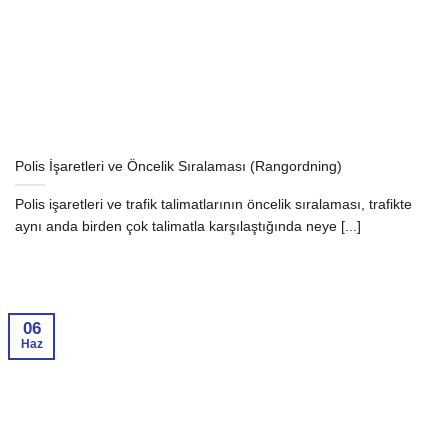
Polis İşaretleri ve Öncelik Sıralaması (Rangordning)
Polis işaretleri ve trafik talimatlarının öncelik sıralaması, trafikte
aynı anda birden çok talimatla karşılaştığında neye [...]
06
Haz