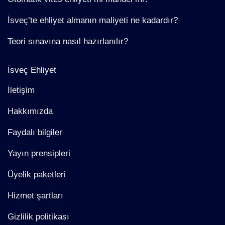
İsveç’te ehliyet almanın maliyeti ne kadardır?
Teori sınavına nasıl hazırlanılır?
İsveç Ehliyet
İletişim
Hakkımızda
Faydalı bilgiler
Yayın prensipleri
Üyelik paketleri
Hizmet şartları
Gizlilik politikası